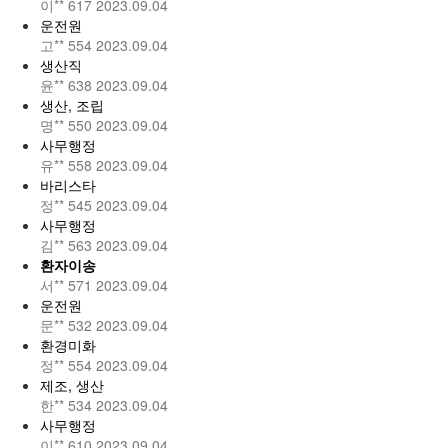
이**
617
2023.09.04
운전원
고**
554
2023.09.04
생산직
윤**
638
2023.09.04
생산, 조립
명**
550
2023.09.04
사무행정
유**
558
2023.09.04
바리스타
정**
545
2023.09.04
사무행정
김**
563
2023.09.04
환자이송
서**
571
2023.09.04
운전원
문**
532
2023.09.04
환경미화
정**
554
2023.09.04
제조, 생산
한**
534
2023.09.04
사무행정
이**
610
2023.09.04