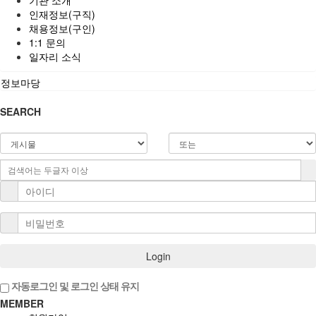
인재정보(구직)
채용정보(구인)
1:1 문의
일자리 소식
정보마당
SEARCH
Login
자동로그인 및 로그인 상태 유지
MEMBER