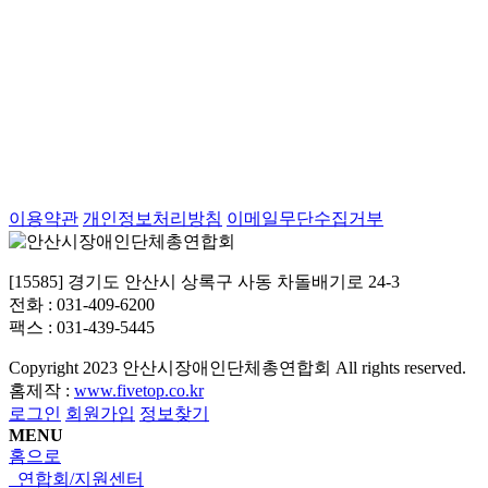
이용약관
개인정보처리방침
이메일무단수집거부
[15585] 경기도 안산시 상록구 사동 차돌배기로 24-3
전화 : 031-409-6200
팩스 : 031-439-5445
Copyright
2023 안산시장애인단체총연합회 All rights reserved.
홈제작 :
www.fivetop.co.kr
로그인
회원가입
정보찾기
MENU
홈으로
연합회/지원센터