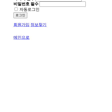
비밀번호
필수
자동로그인
로그인
회원가입
정보찾기
메인으로