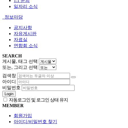
1:1 문의
일자리 소식
정보마당
공지사항
자유게시판
자료실
연합회 소식
SEARCH
게시물, 태그 선택
또는, 그리고 선택
검색창
아이디
비밀번호
Login
자동로그인 및 로그인 상태 유지
MEMBER
회원가입
아이디/비밀번호 찾기