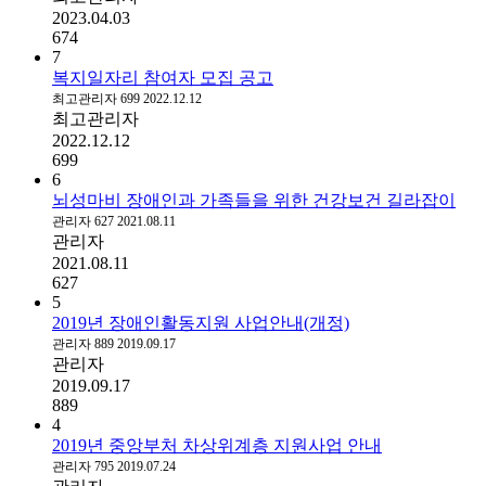
2023.04.03
674
7
복지일자리 참여자 모집 공고
최고관리자
699
2022.12.12
최고관리자
2022.12.12
699
6
뇌성마비 장애인과 가족들을 위한 건강보건 길라잡이
관리자
627
2021.08.11
관리자
2021.08.11
627
5
2019년 장애인활동지원 사업안내(개정)
관리자
889
2019.09.17
관리자
2019.09.17
889
4
2019년 중앙부처 차상위계층 지원사업 안내
관리자
795
2019.07.24