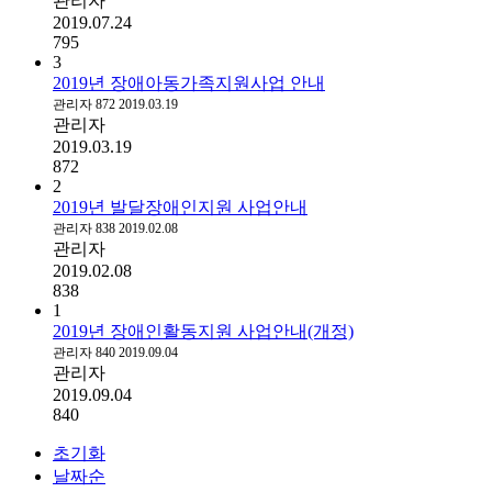
관리자
2019.07.24
795
3
2019년 장애아동가족지원사업 안내
관리자
872
2019.03.19
관리자
2019.03.19
872
2
2019년 발달장애인지원 사업안내
관리자
838
2019.02.08
관리자
2019.02.08
838
1
2019년 장애인활동지원 사업안내(개정)
관리자
840
2019.09.04
관리자
2019.09.04
840
초기화
날짜순