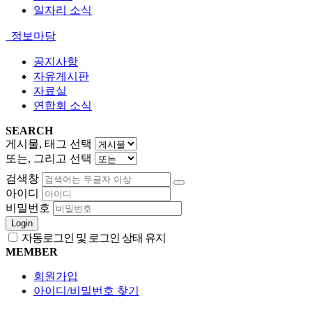
일자리 소식
정보마당
공지사항
자유게시판
자료실
연합회 소식
SEARCH
게시물, 태그 선택
또는, 그리고 선택
검색창
아이디
비밀번호
Login
자동로그인 및 로그인 상태 유지
MEMBER
회원가입
아이디/비밀번호 찾기