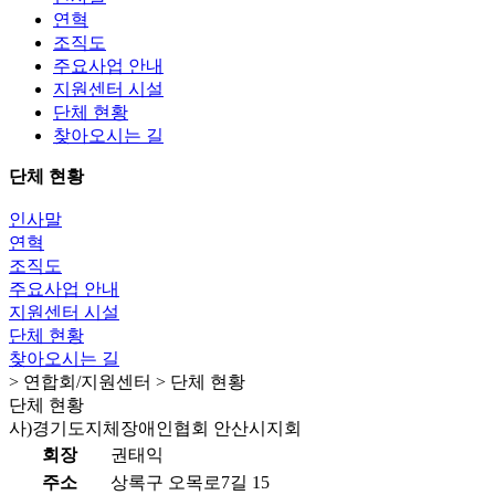
연혁
조직도
주요사업 안내
지원센터 시설
단체 현황
찾아오시는 길
단체 현황
인사말
연혁
조직도
주요사업 안내
지원센터 시설
단체 현황
찾아오시는 길
> 연합회/지원센터 > 단체 현황
단체 현황
사)경기도지체장애인협회 안산시지회
회장
권태익
주소
상록구 오목로7길 15