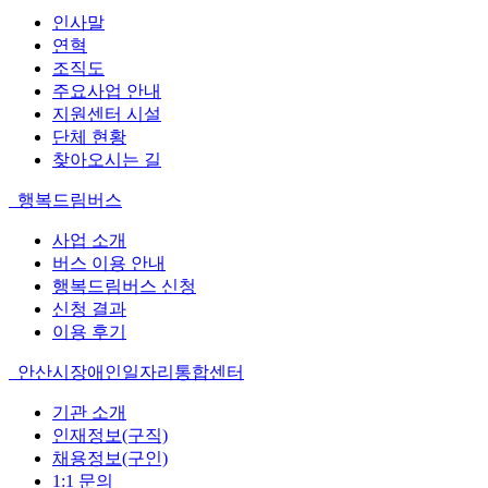
인사말
연혁
조직도
주요사업 안내
지원센터 시설
단체 현황
찾아오시는 길
행복드림버스
사업 소개
버스 이용 안내
행복드림버스 신청
신청 결과
이용 후기
안산시장애인일자리통합센터
기관 소개
인재정보(구직)
채용정보(구인)
1:1 문의