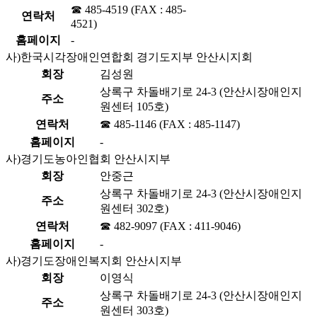
☎ 485-4519 (FAX : 485-
연락처
4521)
홈페이지
-
사)한국시각장애인연합회 경기도지부 안산시지회
회장
김성원
상록구 차돌배기로 24-3 (안산시장애인지
주소
원센터 105호)
연락처
☎ 485-1146 (FAX : 485-1147)
홈페이지
-
사)경기도농아인협회 안산시지부
회장
안중근
상록구 차돌배기로 24-3 (안산시장애인지
주소
원센터 302호)
연락처
☎ 482-9097 (FAX : 411-9046)
홈페이지
-
사)경기도장애인복지회 안산시지부
회장
이영식
상록구 차돌배기로 24-3 (안산시장애인지
주소
원센터 303호)